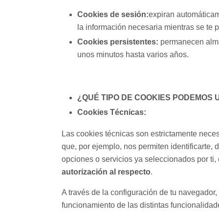
Cookies de sesión:
expiran automáticam
la información necesaria mientras se te p
Cookies persistentes:
permanecen alma
unos minutos hasta varios años.
¿QUÉ TIPO DE COOKIES PODEMOS 
Cookies Técnicas:
Las cookies técnicas son estrictamente neces
que, por ejemplo, nos permiten identificarte, 
opciones o servicios ya seleccionados por ti,
autorización al respecto
.
A través de la configuración de tu navegador, 
funcionamiento de las distintas funcionalida