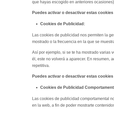
que hayas escogido en anteriores ocasiones), 
Puedes activar o desactivar estas cookies
Cookies de Publicidad:
Las cookies de publicidad nos permiten la ges
mostrado o la frecuencia en la que se muestr
Así por ejemplo, si se te ha mostrado varias
él, este no volverá a aparecer. En resumen, a
repetitiva.
Puedes activar o desactivar estas cookies
Cookies de Publicidad Comportament
Las cookies de publicidad comportamental no
en la web, a fin de poder mostrarte contenidos