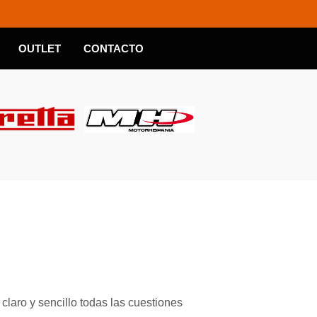
OUTLET
CONTACTO
laro y sencillo todas las cuestiones