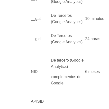
(Google Analytics)
De Terceros
__gat
10 minutos
(Google Analytics)
De Terceros
__gid
24 horas
(Google Analytics)
De tercero (Google
Analytics)
NID
6 meses
complementos de
Google
APISID