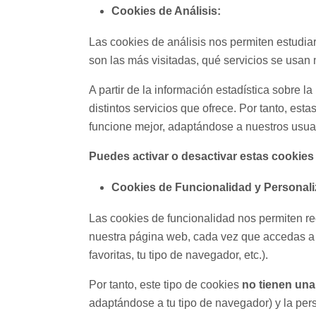
Cookies de Análisis:
Las cookies de análisis nos permiten estudia
son las más visitadas, qué servicios se usan 
A partir de la información estadística sobre
distintos servicios que ofrece. Por tanto, est
funcione mejor, adaptándose a nuestros usuar
Puedes activar o desactivar estas cookies
Cookies de Funcionalidad y Personali
Las cookies de funcionalidad nos permiten re
nuestra página web, cada vez que accedas a 
favoritas, tu tipo de navegador, etc.).
Por tanto, este tipo de cookies
no tienen una 
adaptándose a tu tipo de navegador) y la per