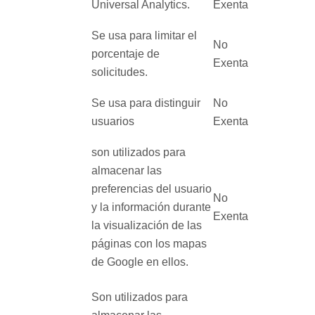
Universal Analytics.
Exenta
Se usa para limitar el
No
porcentaje de
Exenta
solicitudes.
Se usa para distinguir
No
usuarios
Exenta
son utilizados para
almacenar las
preferencias del usuario
No
y la información durante
Exenta
la visualización de las
páginas con los mapas
de Google en ellos.
Son utilizados para