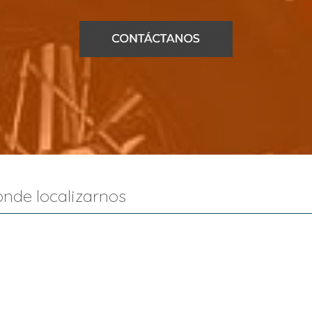
nde localizarnos