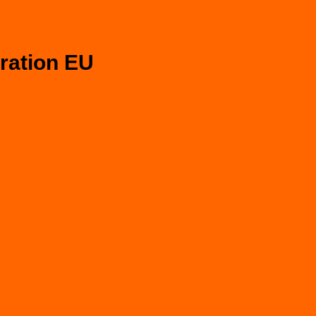
eration EU