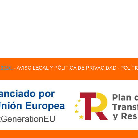
 2026.
- AVISO LEGAL Y PÓLITICA DE PRIVACIDAD
- POLÍT