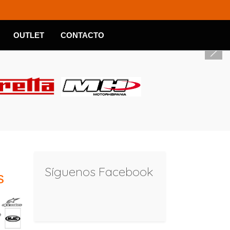
OUTLET
CONTACTO
Síguenos Facebook
s