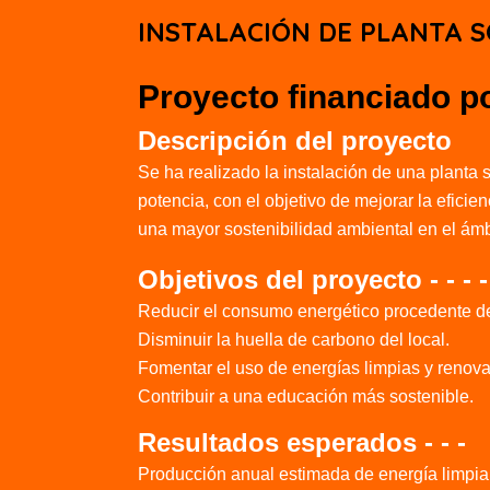
INSTALACIÓN DE PLANTA S
Proyecto financiado p
Descripción del proyecto
Se ha realizado la instalación de una planta
potencia, con el objetivo de mejorar la eficie
una mayor sostenibilidad ambiental en el ámb
Objetivos del proyecto - - - 
Reducir el consumo energético procedente d
Disminuir la huella de carbono del local.
Fomentar el uso de energías limpias y renov
Contribuir a una educación más sostenible.
Resultados esperados - - -
Producción anual estimada de energía limpia 