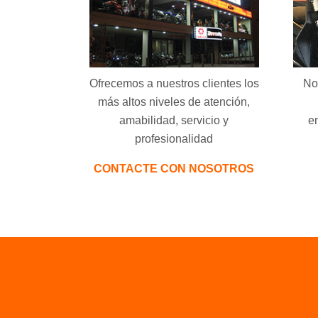
Ofrecemos a nuestros clientes los
No
más altos niveles de atención,
amabilidad, servicio y
e
profesionalidad
CONTACTE CON NOSOTROS