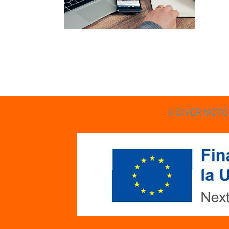
© DIVER MOTO